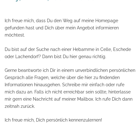
Ich freue mich, dass Du den Weg auf meine Homepage
gefunden hast und Dich über mein Angebot informieren
möchtest.
Du bist auf der Suche nach einer Hebamme in Celle, Eschede
oder Lachendorf? Dann bist Du hier genau richtig.
Gerne beantworte ich Dir in einem unverbindlichen persönlichen
Gespräch alle Fragen, welche über die hier zu findenden
Informationen hinausgehen. Schreibe mir einfach oder rufe
mich dazu an. Falls ich nicht erreichbar sein sollte, hinterlasse
mir gern eine Nachricht auf meiner Mailbox. Ich rufe Dich
dann
zeitnah zurück.
Ich freue mich, Dich persönlich kennenzulernen!