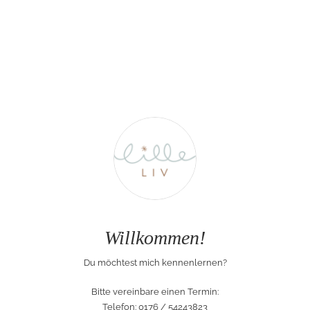
Willkommen!
Du möchtest mich kennenlernen?
Bitte vereinbare einen Termin:
Telefon: 0176 / 54243823