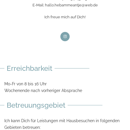
E-Mail:
hallo.hebammeantje@web.de
Ich freue mich auf Dich!
Erreichbarkeit
Mo-Fr von 8 bis 16 Uhr
Wochenende nach vorheriger Absprache
Betreuungsgebiet
Ich kann Dich für Leistungen mit Hausbesuchen in folgenden
Gebieten betreuen: