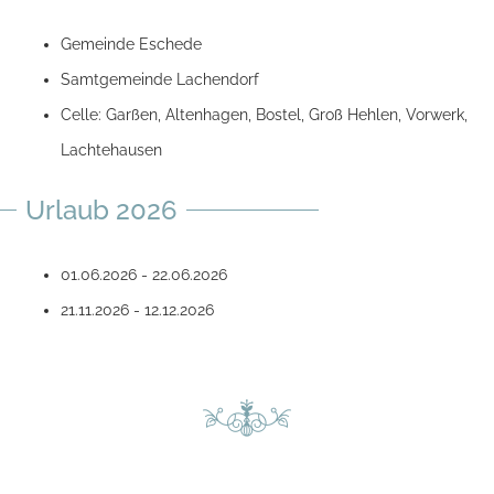
Gemeinde Eschede
Samtgemeinde Lachendorf
Celle: Garßen, Altenhagen, Bostel, Groß Hehlen, Vorwerk,
Lachtehausen
Urlaub 2026
01.06.2026 - 22.06.2026
21.11.2026 - 12.12.2026