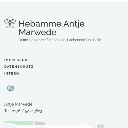
Hebamme Antje
Marwede
Deine Hebamme für Eschede, Lachendorf und Celle
IMPRESSUM
DATENSCHUTZ
INTERN
Antje Marwede
Tel.
0176 / 54243823